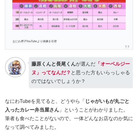
なにわ男子YouTubeより画像を引用
藤原くんと長尾くん
が選んだ
「
オーベルジー
ヌ
」ってなんだ？
と思った方もいらっしゃる
のではないでしょうか？
なにわTubeを見てると、どうやら「
じゃがいもが丸ごと
入ったカレー弁当屋さん
」ということがわかりました。
筆者も食べたことがないので、一体どんなお店なのか気に
なって調べてみました。