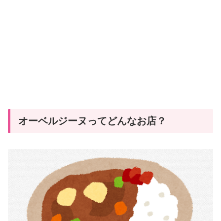
オーベルジーヌってどんなお店？