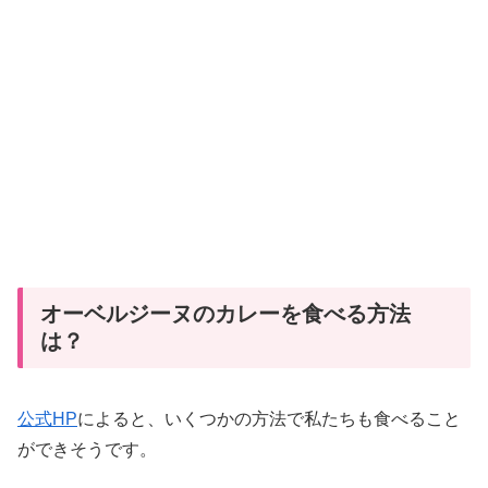
オーベルジーヌのカレーを食べる方法
は？
公式HP
によると、いくつかの方法で私たちも食べること
ができそうです。