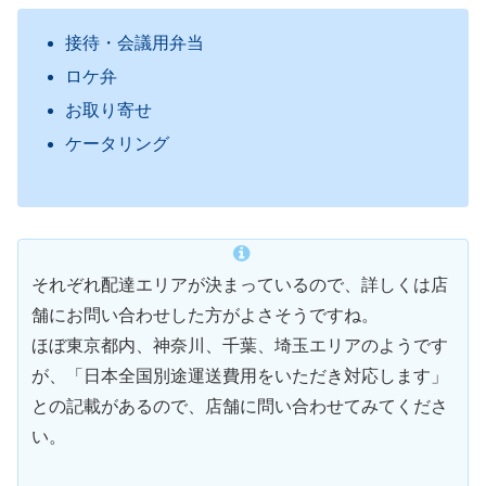
接待・会議用弁当
ロケ弁
お取り寄せ
ケータリング
それぞれ配達エリアが決まっているので、詳しくは店
舗にお問い合わせした方がよさそうですね。
ほぼ東京都内、神奈川、千葉、埼玉エリアのようです
が、「日本全国別途運送費用をいただき対応します」
との記載があるので、店舗に問い合わせてみてくださ
い。