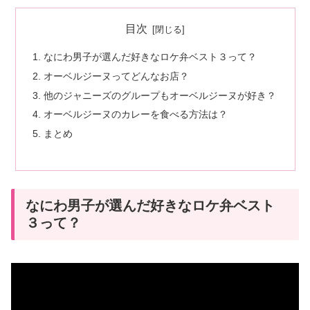
目次
なにわ男子が選んだ好きなロケ弁ベスト３って？
オーベルジーヌってどんなお店？
他のジャニーズのグループもオーベルジーヌが好き？
オーベルジーヌのカレーを食べる方法は？
まとめ
なにわ男子が選んだ好きなロケ弁ベスト
３って？