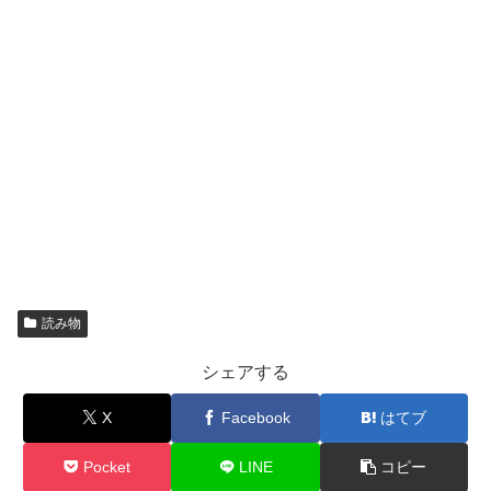
読み物
シェアする
X
Facebook
はてブ
Pocket
LINE
コピー