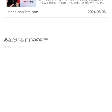
用しているアクセサリーについてブランドなど具体的なア
イテムを特定し、ご紹介しています。 スポンサーリンク
(adsbygoogle = window.adsbygoogle || [...
otona-nanifam.com
2024.03.06
あなたにおすすめの広告
スポンサーリンク