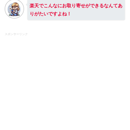
楽天でこんなにお取り寄せができるなんてあ
りがたいですよね！
スポンサーリンク