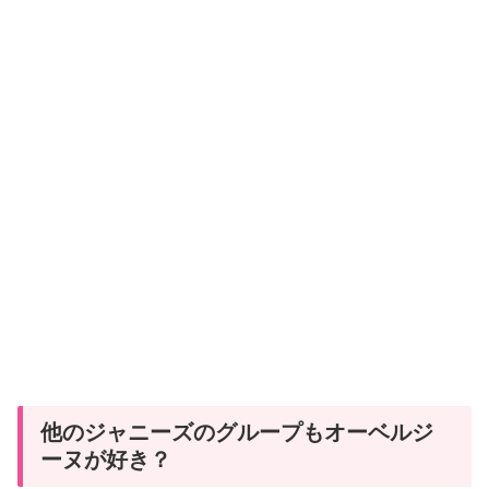
他のジャニーズのグループもオーベルジ
ーヌが好き？