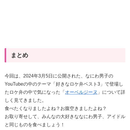
まとめ
今回は、2024年3月5日に公開された、なにわ男子の
YouTubeの中のテーマ「好きなロケ弁ベスト3」で登場し
たロケ弁の中で気になった「
オーベルジーヌ
」について詳
しく見てきました。
食べたくなりましたよね？お腹空きましたよね？
お取り寄せして、みんなの大好きななにわ男子、アイドル
と同じものを食べましょう！