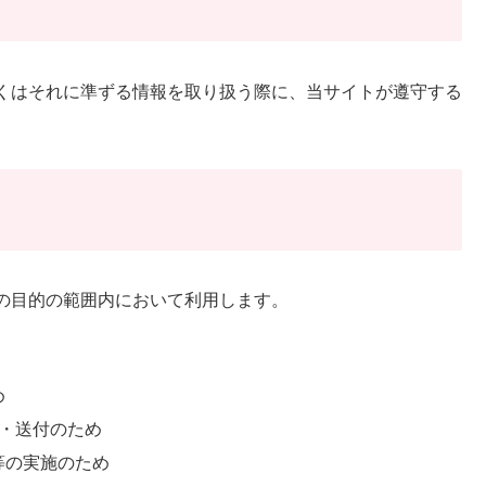
くはそれに準ずる情報を取り扱う際に、当サイトが遵守する
の目的の範囲内において利用します。
め
・送付のため
等の実施のため