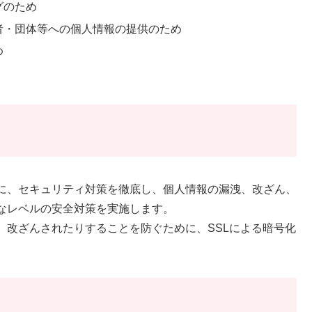
グのため
者・団体等への個人情報の提供のため
め
に、セキュリティ対策を徹底し、個人情報の漏洩、改ざん、
なレベルの安全対策を実施します。
、改ざんされたりすることを防ぐために、SSLによる暗号化