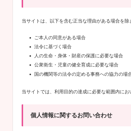
当サイトは、以下を含む正当な理由がある場合を除
ご本人の同意がある場合
法令に基づく場合
人の生命・身体・財産の保護に必要な場合
公衆衛生・児童の健全育成に必要な場合
国の機関等の法令の定める事務への協力の場
当サイトでは、利用目的の達成に必要な範囲内にお
個人情報に関するお問い合わせ