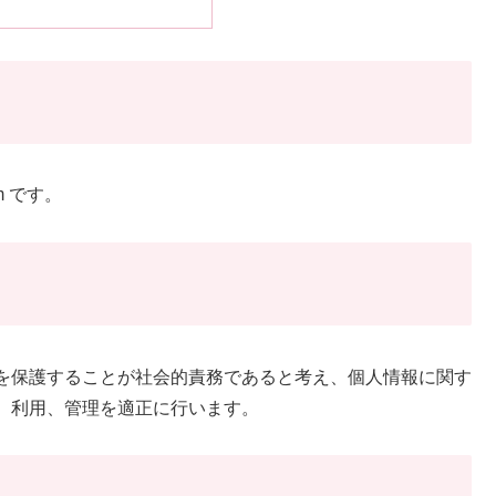
om です。
を保護することが社会的責務であると考え、個人情報に関す
、利用、管理を適正に行います。