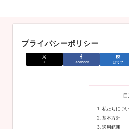
プライバシーポリシー
X
Facebook
はてブ
目
私たちにつ
基本方針
適用範囲