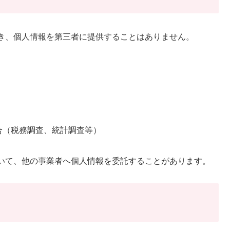
き、個人情報を第三者に提供することはありません。
合（税務調査、統計調査等）
いて、他の事業者へ個人情報を委託することがあります。