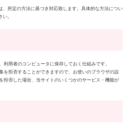
は、所定の方法に基づき対応致します。具体的な方法につい
さい。
歴を、利用者のコンピュータに保存しておく仕組みです。
で収集を拒否することができますので、お使いのブラウザの設
ー）を拒否した場合、当サイトのいくつかのサービス・機能が