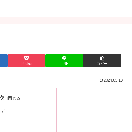
Pocket
LINE
コピー
2024.03.10
次
いて