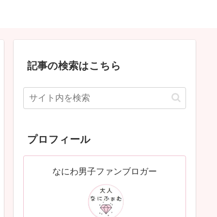
記事の検索はこちら
プロフィール
なにわ男子ファンブロガー