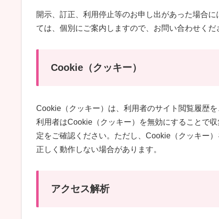
開示、訂正、利用停止等のお申し出があった場合に
ては、個別にご案内しますので、お問い合わせくだ
Cookie（クッキー）
Cookie（クッキー）は、利用者のサイト閲覧履
利用者はCookie（クッキー）を無効にすること
定をご確認ください。ただし、Cookie（クッキ
正しく動作しない場合があります。
アクセス解析