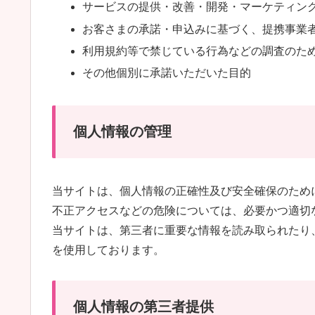
サービスの提供・改善・開発・マーケティン
お客さまの承諾・申込みに基づく、提携事業
利用規約等で禁じている行為などの調査のた
その他個別に承諾いただいた目的
個人情報の管理
当サイトは、個人情報の正確性及び安全確保のため
不正アクセスなどの危険については、必要かつ適切
当サイトは、第三者に重要な情報を読み取られたり
を使用しております。
個人情報の第三者提供