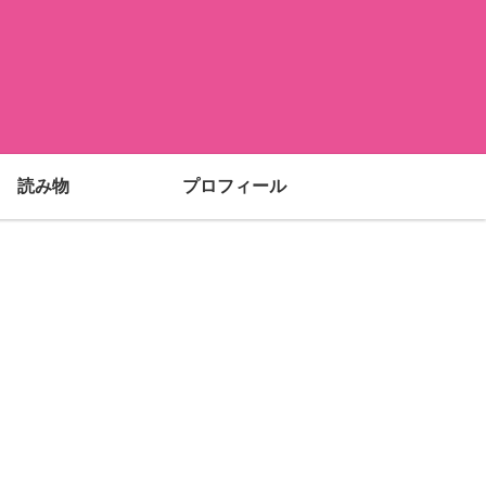
読み物
プロフィール