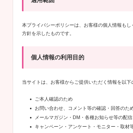
適用範囲
本プライバシーポリシーは、お客様の個人情報もし
方針を示したものです。
個人情報の利用目的
当サイトは、お客様からご提供いただく情報を以下
ご本人確認のため
お問い合わせ、コメント等の確認・回答のた
メールマガジン・DM・各種お知らせ等の配信
キャンペーン・アンケート・モニター・取材