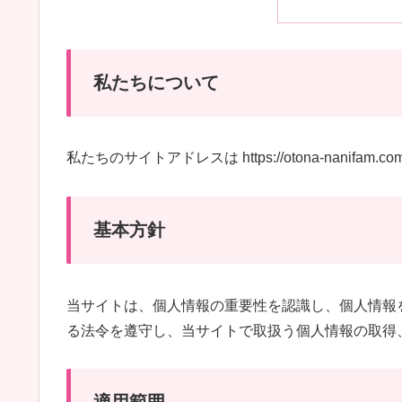
私たちについて
私たちのサイトアドレスは https://otona-nanifam.c
基本方針
当サイトは、個人情報の重要性を認識し、個人情報
る法令を遵守し、当サイトで取扱う個人情報の取得