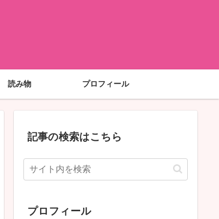
読み物
プロフィール
記事の検索はこちら
プロフィール