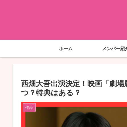
ホーム
メンバー紹
西畑大吾出演決定！映画「劇場
つ？特典はある？
作品