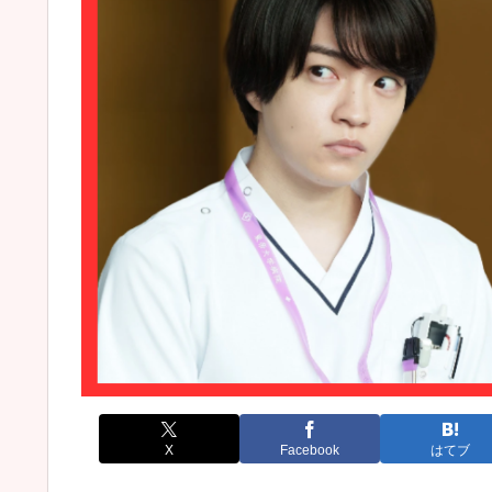
X
Facebook
はてブ