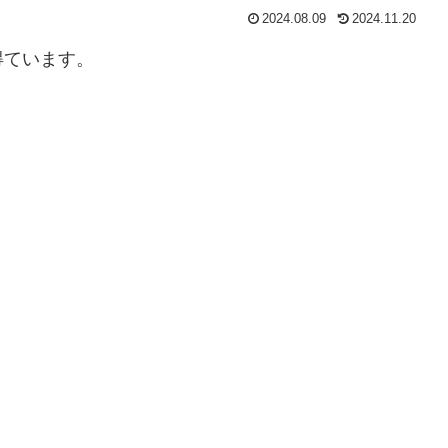
2024.08.09
2024.11.20
得ています。