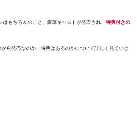
ンはもちろんのこと、豪華キャストが発表され、
特典付きの
つから発売なのか、特典はあるのかについて詳しく見ていき