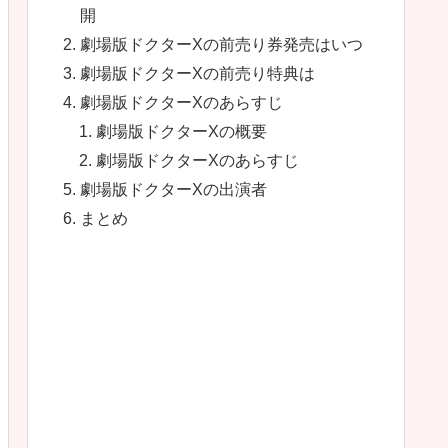
開
劇場版ドクターXの前売り券発売はいつ
劇場版ドクターXの前売り特典は
劇場版ドクターXのあらすじ
劇場版ドクターXの概要
劇場版ドクターXのあらすじ
劇場版ドクターXの出演者
まとめ