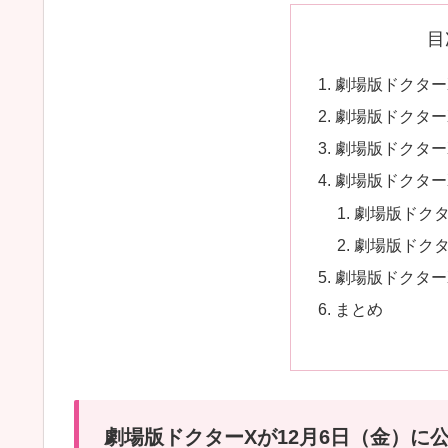
目
劇場版ドクター
劇場版ドクター
劇場版ドクター
劇場版ドクター
劇場版ドクタ
劇場版ドク
劇場版ドクター
まとめ
劇場版ドクターXが12月6日（金）に