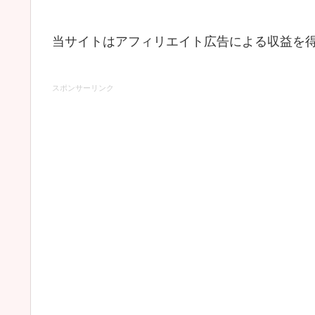
当サイトはアフィリエイト広告による収益を
スポンサーリンク