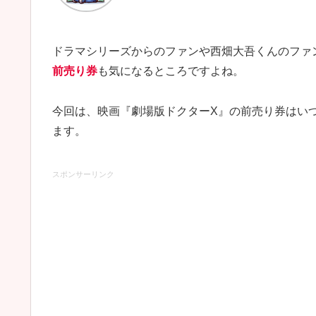
ドラマシリーズからのファンや西畑大吾くんのファ
前売り券
も気になるところですよね。
今回は、映画『劇場版ドクターX』の前売り券はい
ます。
スポンサーリンク