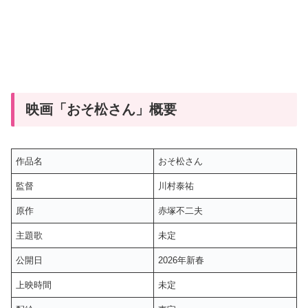
映画「おそ松さん」概要
作品名
おそ松さん
監督
川村泰祐
原作
赤塚不二夫
主題歌
未定
公開日
2026年新春
上映時間
未定