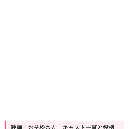
映画「おそ松さん」キャスト一覧と役柄