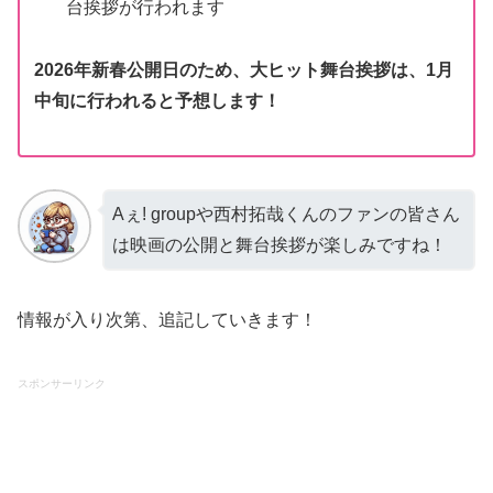
台挨拶が行われます
2026年新春公開日のため、大ヒット舞台挨拶は、1月
中旬に行われると予想します！
Aぇ! groupや西村拓哉くんのファンの皆さん
は映画の公開と舞台挨拶が楽しみですね！
情報が入り次第、追記していきます！
スポンサーリンク