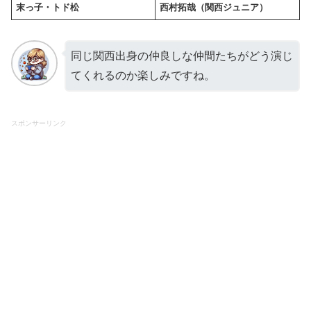
末っ子・トド松
西村拓哉（関西ジュニア）
同じ関西出身の仲良しな仲間たちがどう演じ
てくれるのか楽しみですね。
スポンサーリンク