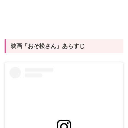
映画「おそ松さん」あらすじ