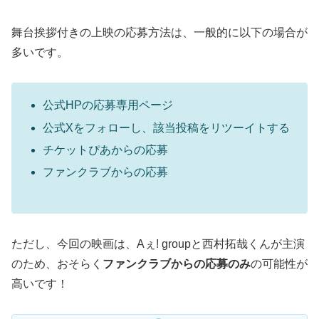
舞台挨拶付きの上映の応募方法は、一般的に以下の場合が
多いです。
公式HPの応募専用ページ
公式Xをフォローし、該当投稿をリツーイトする
チケットぴあからの応募
ファンクラブからの応募
ただし、今回の映画は、Aぇ! groupと西村拓哉くんが主演
のため、おそらく
ファンクラブからの応募のみ
の可能性が
高いです！