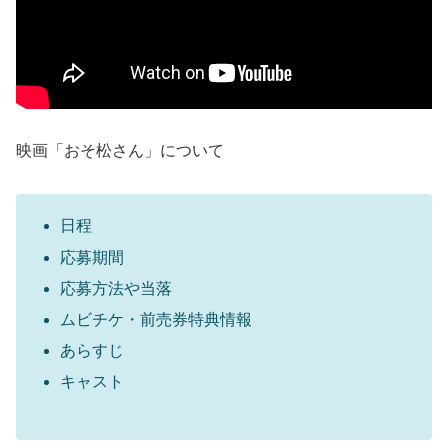
映画「おそ松さん」について
日程
応募期間
応募方法や当落
ムビチケ・前売券特典情報
あらすじ
キャスト