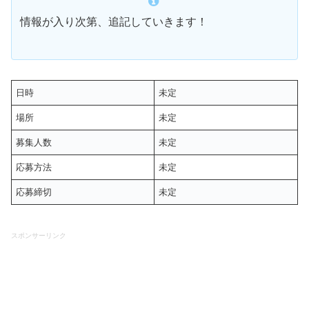
情報が入り次第、追記していきます！
日時
未定
場所
未定
募集人数
未定
応募方法
未定
応募締切
未定
スポンサーリンク