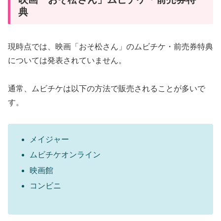
典
現時点では、映画「おそ松さん」のムビチケ・前売券特典
については発表されていません。
通常、ムビチケは以下の方法で販売されることが多いで
す。
メイジャー
ムビチケオンライン
映画館
コンビニ