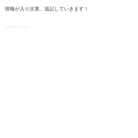
情報が入り次第、追記していきます！
スポンサーリンク