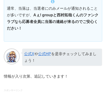
通常、当落は、当選者にのみメールが通知されること
が多いですが、
Aぇ! groupと西村拓哉くんのファンク
ラブなら応募者全員に当落の連絡が来るのでご安心く
ださい！
公式X
や
公式HP
を是非チェックしてみまし
ょう！
情報が入り次第、追記していきます！
スポンサーリンク