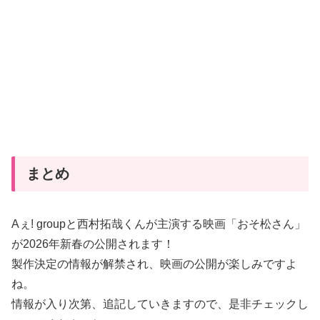
まとめ
Aぇ! groupと西村拓哉くんが主演する映画「おそ松さん」
が2026年新春の公開されます！
製作決定の情報が解禁され、映画の公開が楽しみですよ
ね。
情報が入り次第、追記していきますので、是非チェックし