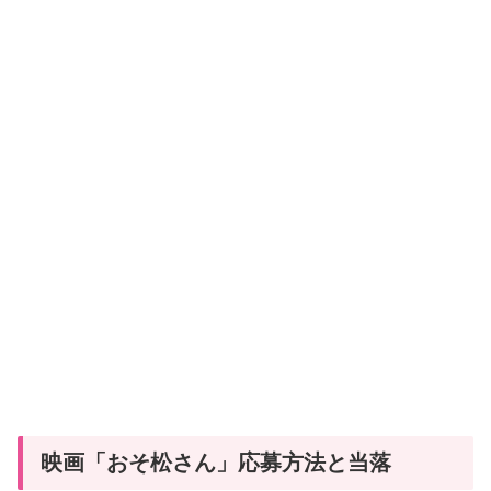
映画「おそ松さん」応募方法と当落