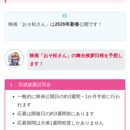
映画「おそ松さん」は
2026年新春
公開です！
映画「おそ松さん」の舞台挨拶日程を予想し
ます！
１．完成披露試写会
一般的に映画公開日の約3週間～1か月半前に行わ
れます
応募は開催日の約3週間前にあります
応募期間は大体1週間程度しかありません