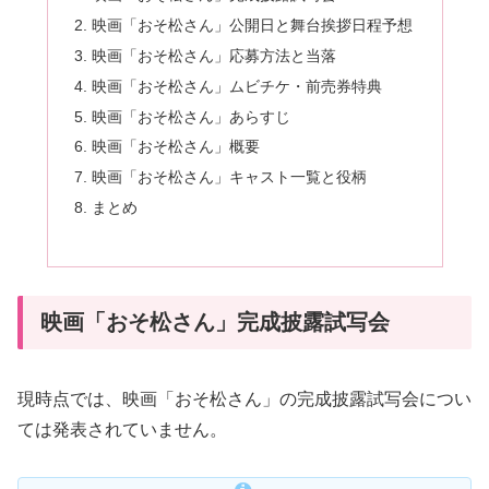
映画「おそ松さん」公開日と舞台挨拶日程予想
映画「おそ松さん」応募方法と当落
映画「おそ松さん」ムビチケ・前売券特典
映画「おそ松さん」あらすじ
映画「おそ松さん」概要
映画「おそ松さん」キャスト一覧と役柄
まとめ
映画「おそ松さん」完成披露試写会
現時点では、映画「おそ松さん」の完成披露試写会につい
ては発表されていません。