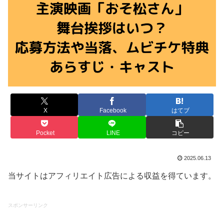
X
Facebook
はてブ
Pocket
LINE
コピー
2025.06.13
当サイトはアフィリエイト広告による収益を得ています。
スポンサーリンク