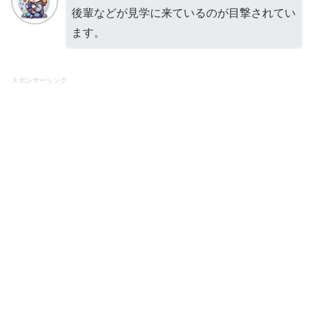
後輩などが見学に来ているのが目撃されてい
ます。
スポンサーリンク