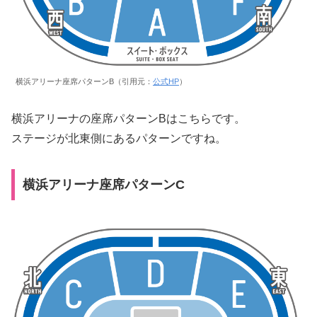
横浜アリーナ座席パターンB（引用元：
公式HP
）
横浜アリーナの座席パターンBはこちらです。
ステージが北東側にあるパターンですね。
横浜アリーナ座席パターンC