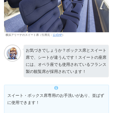
横浜アリーナのスイート席（引用元：
公式HP
）
お気づきでしょうか？ボックス席とスイート
席で、シートが違うんです！スイートの座席
には、オペラ座でも使用されているフランス
製の観覧席が採用されています！
スイート・ボックス席専用のお手洗いがあり、並ばず
に使用できます！