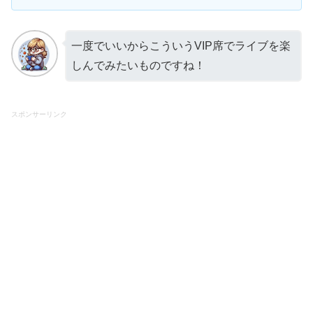
一度でいいからこういうVIP席でライブを楽
しんでみたいものですね！
スポンサーリンク