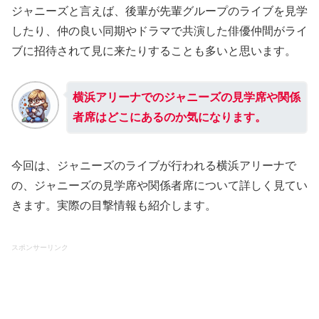
ジャニーズと言えば、後輩が先輩グループのライブを見学
したり、仲の良い同期やドラマで共演した俳優仲間がライ
ブに招待されて見に来たりすることも多いと思います。
横浜アリーナでのジャニーズの見学席や関係
者席はどこにあるのか気になります。
今回は、ジャニーズのライブが行われる横浜アリーナで
の、ジャニーズの見学席や関係者席について詳しく見てい
きます。実際の目撃情報も紹介します。
スポンサーリンク