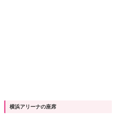
横浜アリーナの座席