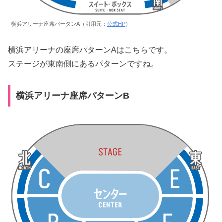
横浜アリーナ座席パータンA（引用元：
公式HP
）
横浜アリーナの座席パターンAはこちらです。
ステージが東南側にあるパターンですね。
横浜アリーナ座席パターンB