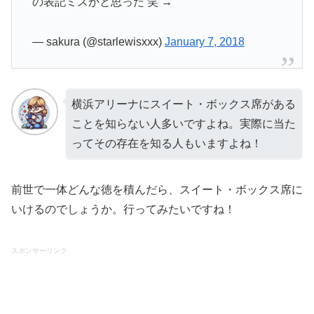
の表記ミスかと思った 笑 →
— sakura (@starlewisxxx)
January 7, 2018
横浜アリーナにスイート・ボックス席がある
ことを知らない人多いですよね。実際に当た
ってその存在を知る人もいますよね！
前世で一体どんな徳を積んだら、スイート・ボックス席に
いけるのでしょうか。行ってみたいですね！
スポンサーリンク