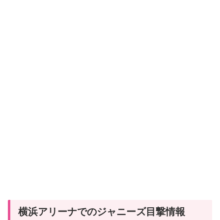
横浜アリーナでのジャニーズ目撃情報