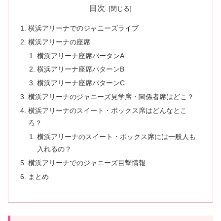
目次
横浜アリーナでのジャニーズライブ
横浜アリーナの座席
横浜アリーナ座席パータンA
横浜アリーナ座席パターンB
横浜アリーナ座席パターンC
横浜アリーナのジャニーズ見学席・関係者席はどこ？
横浜アリーナのスイート・ボックス席はどんなとこ
ろ？
横浜アリーナのスイート・ボックス席には一般人も
入れるの？
横浜アリーナでのジャニーズ目撃情報
まとめ