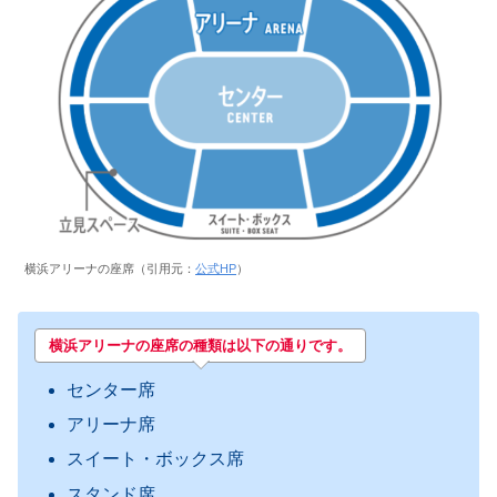
横浜アリーナの座席（引用元：
公式HP
）
横浜アリーナの座席の種類は以下の通りです。
センター席
アリーナ席
スイート・ボックス席
スタンド席