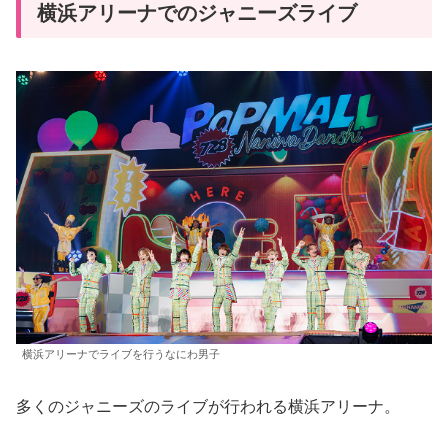
横浜アリーナでのジャニーズライブ
横浜アリーナでライブを行うなにわ男子
多くのジャニーズのライブが行われる横浜アリーナ。