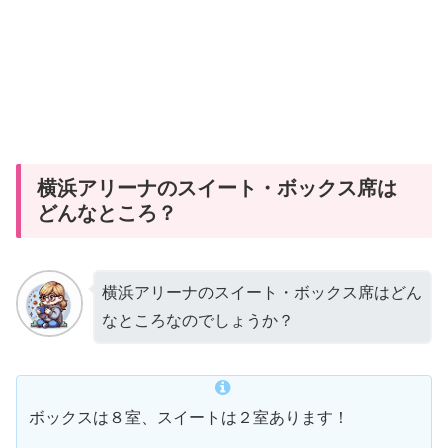
横浜アリーナのスイート・ボックス席は
どんなところ？
横浜アリーナのスイート・ボックス席はどん
なところなのでしょうか？
ボックスは８室、スイートは２室あります！