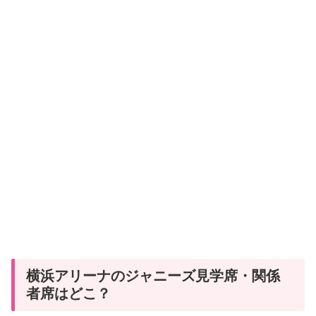
横浜アリーナのジャニーズ見学席・関係
者席はどこ？