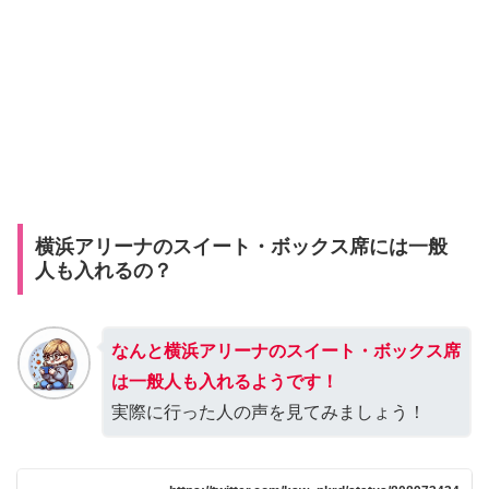
横浜アリーナのスイート・ボックス席には一般
人も入れるの？
なんと横浜アリーナのスイート・ボックス席
は一般人も入れるようです！
実際に行った人の声を見てみましょう！