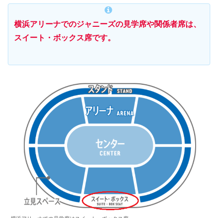
横浜アリーナでのジャニーズの見学席や関係者席は
、
スイート・ボックス席です。