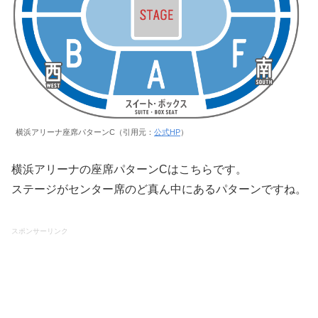
横浜アリーナ座席パターンC（引用元：
公式HP
）
横浜アリーナの座席パターンCはこちらです。
ステージがセンター席のど真ん中にあるパターンですね。
スポンサーリンク