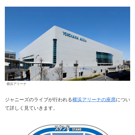
横浜アリーナ
ジャニーズのライブが行われる
横浜アリーナの座席
につい
て詳しく見ていきます。