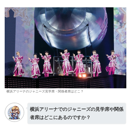
横浜アリーナのジャニーズ見学席・関係者席はどこ？
横浜アリーナでのジャニーズの見学席や関係
者席はどこにあるのですか？