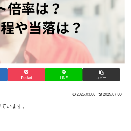
Pocket
LINE
コピー
2025.03.06
2025.07.03
得ています。