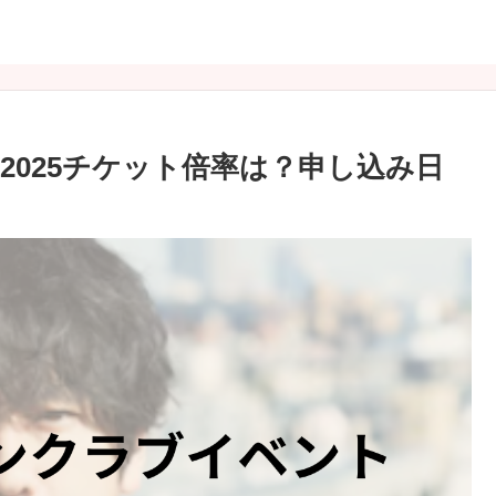
2025チケット倍率は？申し込み日