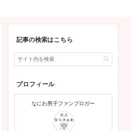
記事の検索はこちら
プロフィール
なにわ男子ファンブロガー