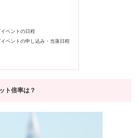
ブイベントの日程
ブイベントの申し込み・当落日程
ット倍率は？