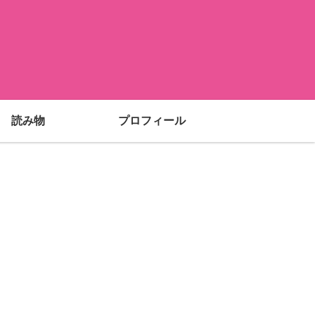
読み物
プロフィール