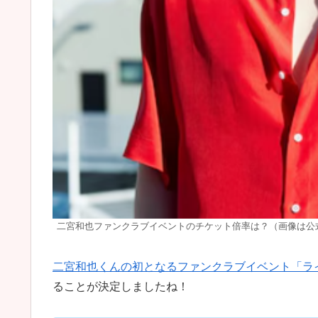
二宮和也ファンクラブイベントのチケット倍率は？（画像は公
二宮和也くんの初となるファンクラブイベント「ラ
ることが決定しましたね！