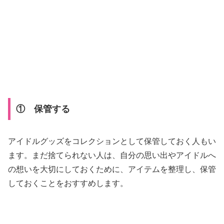
① 保管する
アイドルグッズをコレクションとして保管しておく人もい
ます。まだ捨てられない人は、自分の思い出やアイドルへ
の想いを大切にしておくために、アイテムを整理し、保管
しておくことをおすすめします。