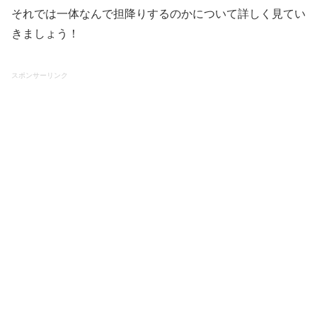
それでは一体なんで担降りするのかについて詳しく見てい
きましょう！
スポンサーリンク