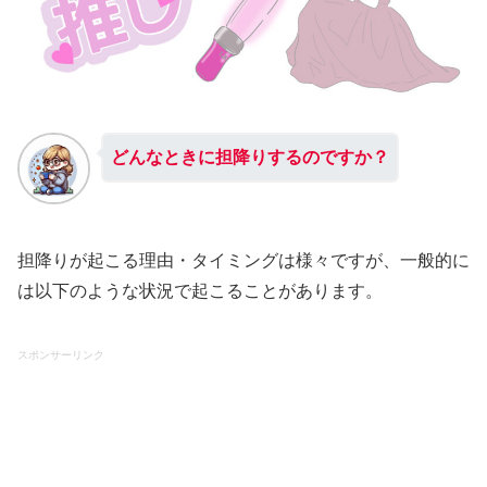
どんなときに担降りするのですか？
担降りが起こる理由・タイミングは様々ですが、一般的に
は以下のような状況で起こることがあります。
スポンサーリンク