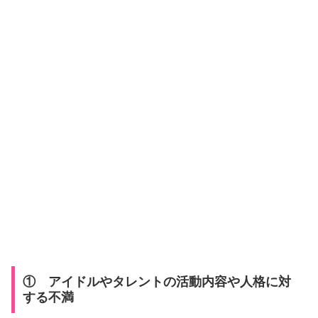
① アイドルやタレントの活動内容や人格に対
する不満