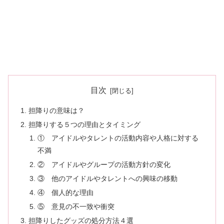
目次
担降りの意味は？
担降りする５つの理由とタイミング
① アイドルやタレントの活動内容や人格に対する
不満
② アイドルやグループの活動方針の変化
③ 他のアイドルやタレントへの興味の移動
④ 個人的な理由
⑤ 意見の不一致や衝突
担降りしたグッズの処分方法４選