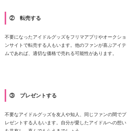
② 転売する
不要になったアイドルグッズをフリマアプリやオークショ
ンサイトで転売する人もいます。他のファンが喜ぶアイテ
ムであれば、適切な価格で売れる可能性があります。
③ プレゼントする
不要なアイドルグッズを友人や知人、同じファンの間でプ
レゼントする人もいます。自分が愛したアイドルへの想い
を共有し、喜んでもらえるでしょう。