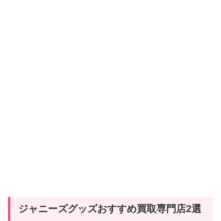
ジャニーズグッズおすすめ買取専門店2選