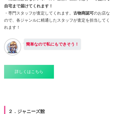
自宅まで届けてくれます！
・専門スタッフが査定してくれます。
古物商認可
のお店な
ので、各ジャンルに精通したスタッフが査定を担当してく
れます！
簡単なので私にもできそう！
詳しくはこちら
２．ジャニーズ館