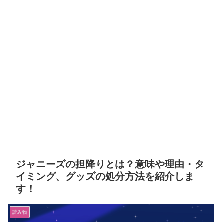
ジャニーズの担降りとは？意味や理由・タ
イミング、グッズの処分方法を紹介しま
す！
読み物