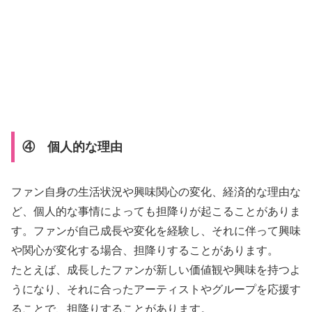
④ 個人的な理由
ファン自身の生活状況や興味関心の変化、経済的な理由な
ど、個人的な事情によっても担降りが起こることがありま
す。ファンが自己成長や変化を経験し、それに伴って興味
や関心が変化する場合、担降りすることがあります。
たとえば、成長したファンが新しい価値観や興味を持つよ
うになり、それに合ったアーティストやグループを応援す
ることで、担降りすることがあります。