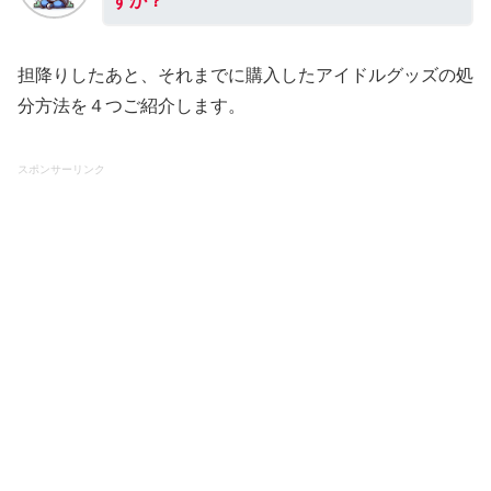
すか？
担降りしたあと、それまでに購入したアイドルグッズの処
分方法を４つご紹介します。
スポンサーリンク