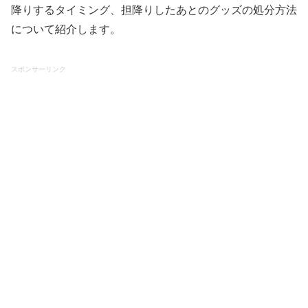
降りするタイミング、担降りしたあとのグッズの処分方法
について紹介します。
スポンサーリンク