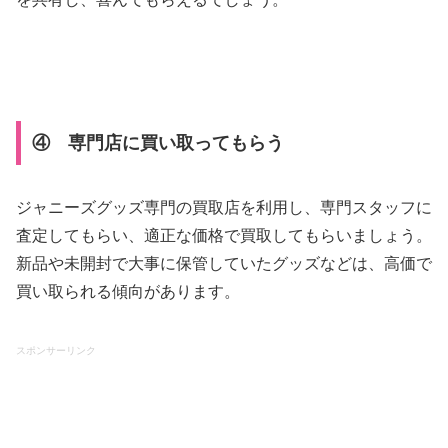
④ 専門店に買い取ってもらう
ジャニーズグッズ専門の買取店を利用し、専門スタッフに
査定してもらい、適正な価格で買取してもらいましょう。
新品や未開封で大事に保管していたグッズなどは、高価で
買い取られる傾向があります。
スポンサーリンク