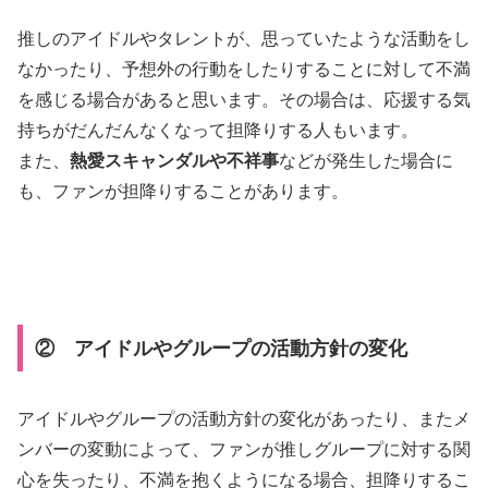
推しのアイドルやタレントが、思っていたような活動をし
なかったり、予想外の行動をしたりすることに対して不満
を感じる場合があると思います。その場合は、応援する気
持ちがだんだんなくなって担降りする人もいます。
また、
熱愛スキャンダルや不祥事
などが発生した場合に
も、ファンが担降りすることがあります。
② アイドルやグループの活動方針の変化
アイドルやグループの活動方針の変化があったり、またメ
ンバーの変動によって、ファンが推しグループに対する関
心を失ったり、不満を抱くようになる場合、担降りするこ