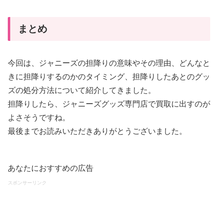
まとめ
今回は、ジャニーズの担降りの意味やその理由、どんなと
きに担降りするのかのタイミング、担降りしたあとのグッ
ズの処分方法について紹介してきました。
担降りしたら、ジャニーズグッズ専門店で買取に出すのが
よさそうですね。
最後までお読みいただきありがとうございました。
あなたにおすすめの広告
スポンサーリンク