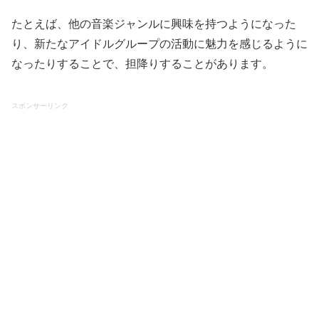
たとえば、他の音楽ジャンルに興味を持つようになった
り、新たなアイドルグループの活動に魅力を感じるように
なったりすることで、担降りすることがあります。
スポンサーリンク