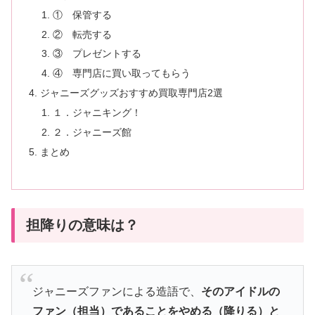
① 保管する
② 転売する
③ プレゼントする
④ 専門店に買い取ってもらう
ジャニーズグッズおすすめ買取専門店2選
１．ジャニキング！
２．ジャニーズ館
まとめ
担降りの意味は？
ジャニーズファンによる造語で、
そのアイドルの
ファン（担当）であることをやめる（降りる）と