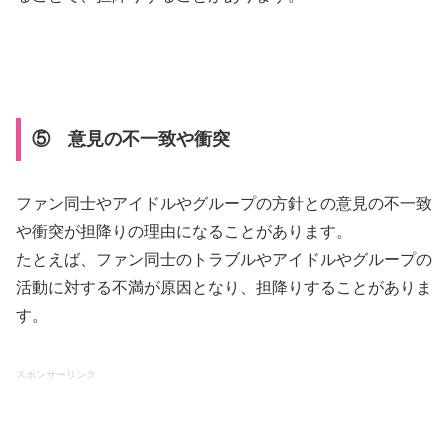
⑤ 意見の不一致や衝突
ファン同士やアイドルやグループの方針との意見の不一致
や衝突が担降りの理由になることがあります。
たとえば、ファン同士のトラブルやアイドルやグループの
活動に対する不満が原因となり、担降りすることがありま
す。
スポンサーリンク