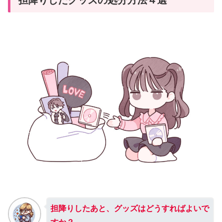
担降りしたあと、グッズはどうすればよいで