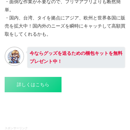
・面倒な作業が不要なので、フリマアプリよりも断然簡
単。
・国内、台湾、タイを拠点にアジア、欧州と世界各国に販
売を拡大中！国内外のニーズを瞬時にキャッチして高額買
取をしてくれるかも。
今ならグッズを送るための梱包キットを無料
プレゼント中！
詳しくはこちら
スポンサーリンク