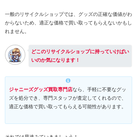
一般のリサイクルショップでは、グッズの正確な価値がわ
からないため、適正な価格で買い取ってもらえないかもし
れません。
どこのリサイクルショップに持っていけばい
いのか気になります！
ジャニーズグッズ買取専門店
なら、手軽に不要なグッ
ズを処分でき、専門スタッフが査定してくれるので、
適正な価格で買い取ってもらえる可能性があります。
それでは早速みていきましょう！