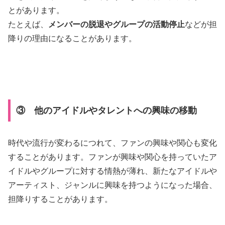
とがあります。
たとえば、
メンバーの脱退やグループの活動停止
などが担
降りの理由になることがあります。
③ 他のアイドルやタレントへの興味の移動
時代や流行が変わるにつれて、ファンの興味や関心も変化
することがあります。ファンが興味や関心を持っていたア
イドルやグループに対する情熱が薄れ、新たなアイドルや
アーティスト、ジャンルに興味を持つようになった場合、
担降りすることがあります。